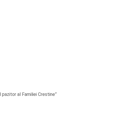
pazitor al Familiei Crestine”