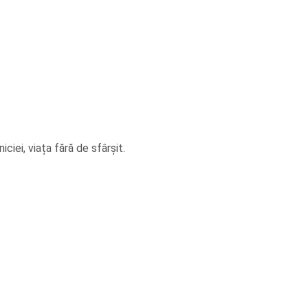
iei, viața fără de sfârșit.