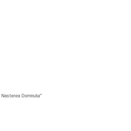
a Nasterea Domnului”