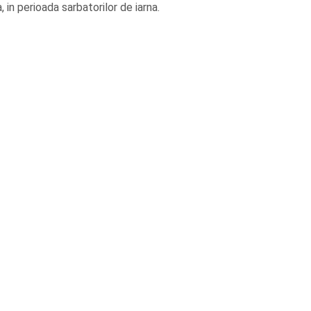
, in perioada sarbatorilor de iarna.