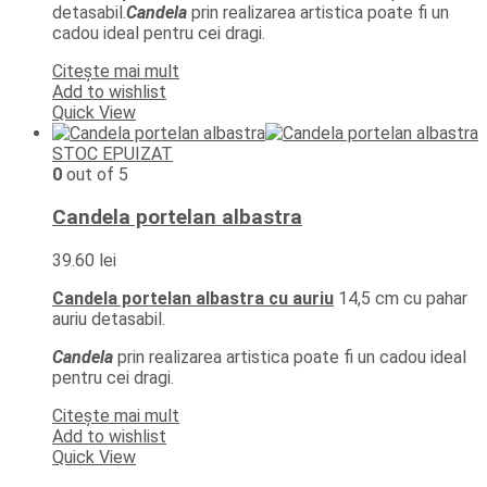
detasabil.
Candela
prin realizarea artistica poate fi un
cadou ideal pentru cei dragi.
Citește mai mult
Add to wishlist
Quick View
STOC EPUIZAT
0
out of 5
Candela portelan albastra
39.60
lei
Candela portelan albastra cu auriu
14,5 cm cu pahar
auriu detasabil.
Candela
prin realizarea artistica poate fi un cadou ideal
pentru cei dragi.
Citește mai mult
Add to wishlist
Quick View