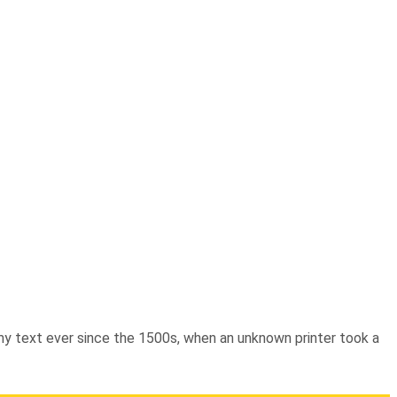
y text ever since the 1500s, when an unknown printer took a