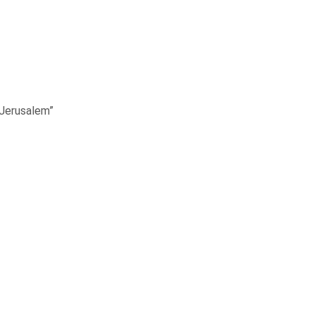
 Jerusalem”